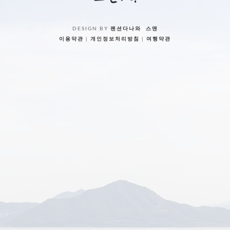
DESIGN BY
펜션다나와
&
스맨
이용약관
|
개인정보처리방침
|
여행약관