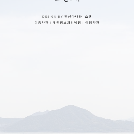
DESIGN BY
펜션다나와
&
스맨
이용약관
|
개인정보처리방침
|
여행약관