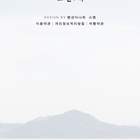
DESIGN BY
펜션다나와
&
스맨
이용약관
|
개인정보처리방침
|
여행약관