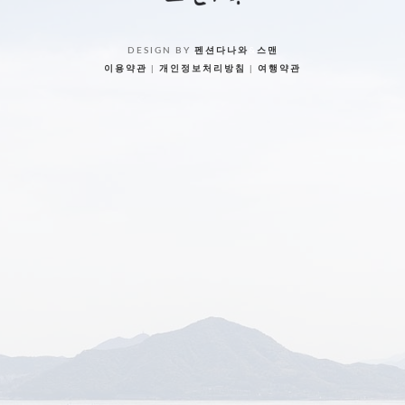
DESIGN BY
펜션다나와
&
스맨
이용약관
|
개인정보처리방침
|
여행약관