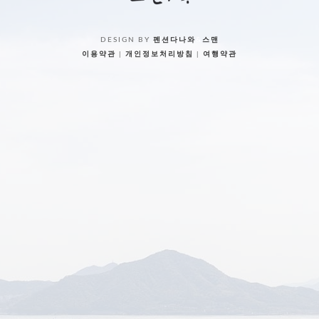
DESIGN BY
펜션다나와
&
스맨
이용약관
|
개인정보처리방침
|
여행약관