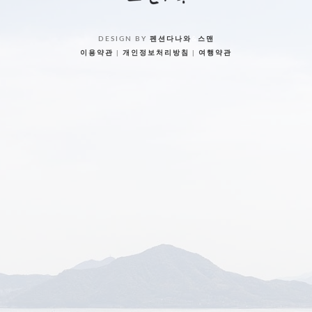
DESIGN BY
펜션다나와
&
스맨
이용약관
|
개인정보처리방침
|
여행약관