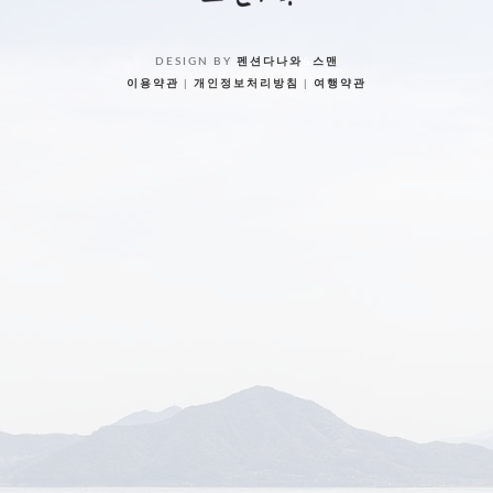
DESIGN BY
펜션다나와
&
스맨
이용약관
|
개인정보처리방침
|
여행약관