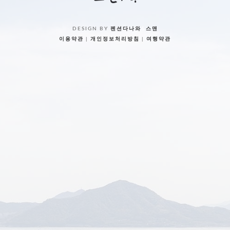
DESIGN BY
펜션다나와
&
스맨
이용약관
|
개인정보처리방침
|
여행약관