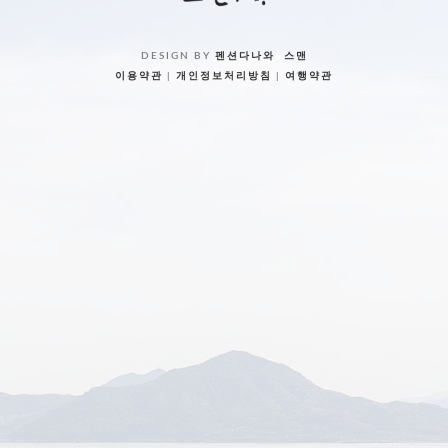
DESIGN BY
펜션다나와
&
스맨
이용약관
|
개인정보처리방침
|
여행약관