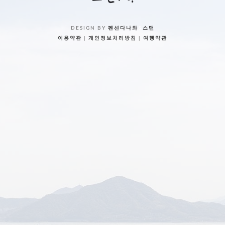
DESIGN BY
펜션다나와
&
스맨
이용약관
|
개인정보처리방침
|
여행약관