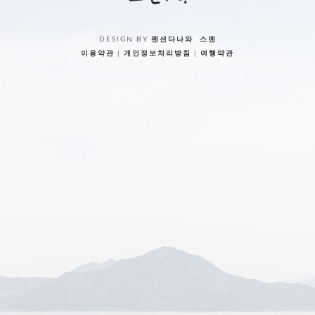
DESIGN BY
펜션다나와
&
스맨
이용약관
|
개인정보처리방침
|
여행약관