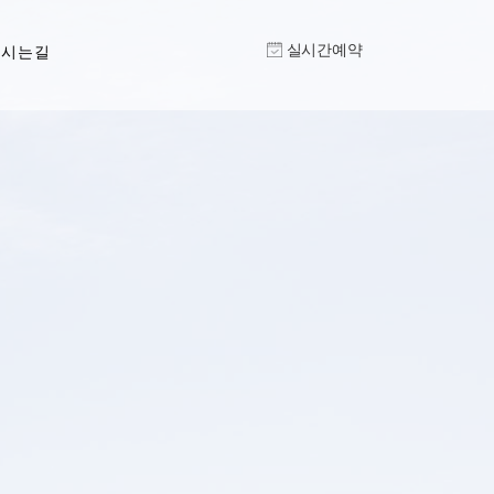
실시간예약
오시는길