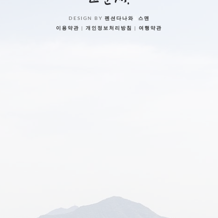
DESIGN BY
펜션다나와
&
스맨
이용약관
|
개인정보처리방침
|
여행약관