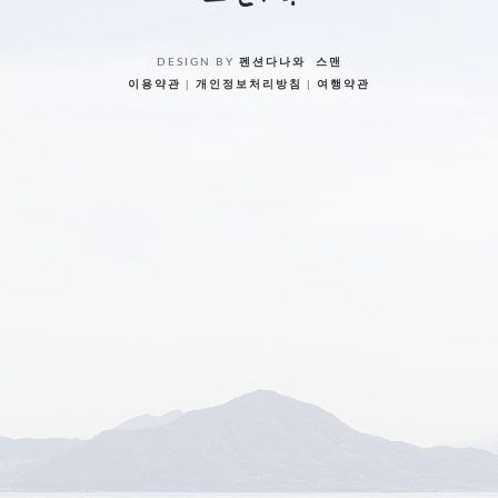
DESIGN BY
펜션다나와
&
스맨
이용약관
|
개인정보처리방침
|
여행약관