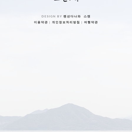
DESIGN BY
펜션다나와
&
스맨
이용약관
|
개인정보처리방침
|
여행약관