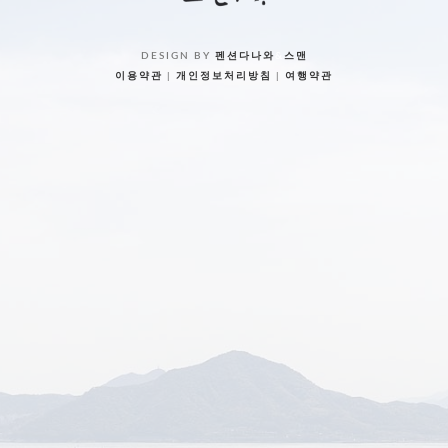
DESIGN BY
펜션다나와
&
스맨
이용약관
|
개인정보처리방침
|
여행약관