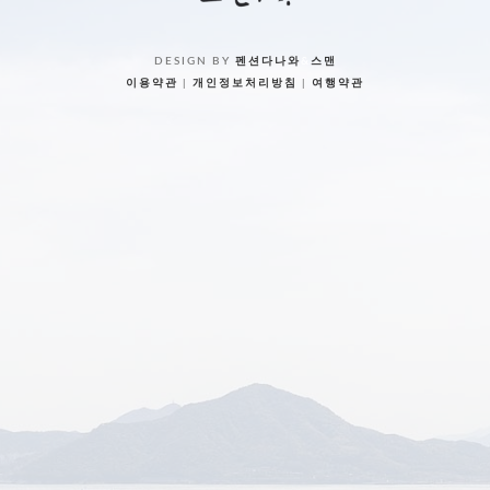
DESIGN BY
펜션다나와
&
스맨
이용약관
|
개인정보처리방침
|
여행약관