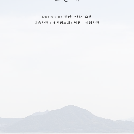
DESIGN BY
펜션다나와
&
스맨
이용약관
|
개인정보처리방침
|
여행약관