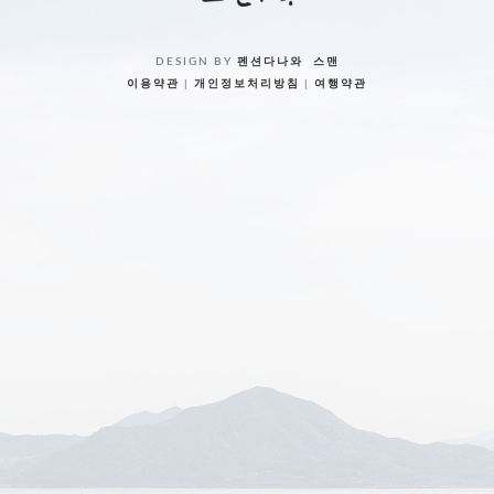
DESIGN BY
펜션다나와
&
스맨
이용약관
|
개인정보처리방침
|
여행약관