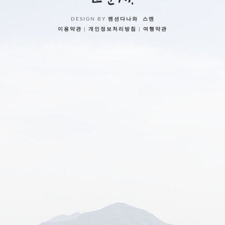
DESIGN BY
펜션다나와
&
스맨
이용약관
|
개인정보처리방침
|
여행약관