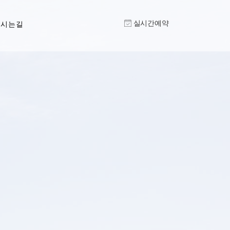
실시간예약
오시는길