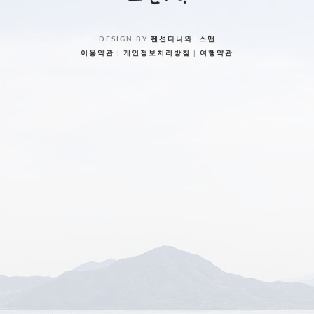
DESIGN BY
펜션다나와
&
스맨
이용약관
|
개인정보처리방침
|
여행약관