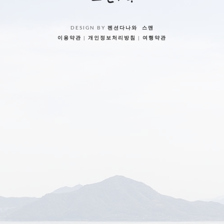
DESIGN BY
펜션다나와
&
스맨
이용약관
|
개인정보처리방침
|
여행약관