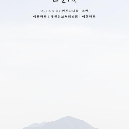
DESIGN BY
펜션다나와
&
스맨
이용약관
|
개인정보처리방침
|
여행약관