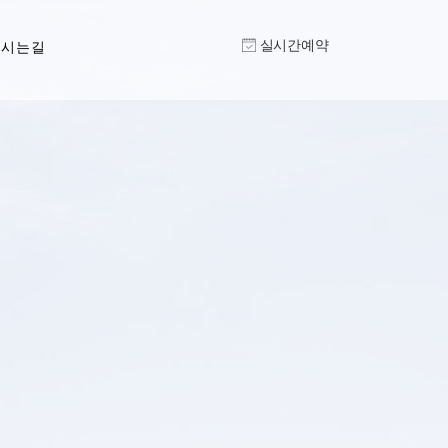
실시간예약
오시는길