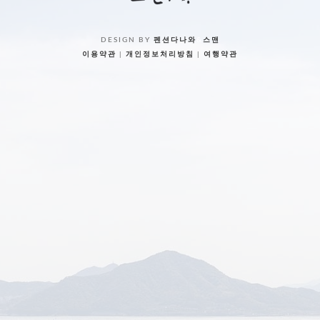
DESIGN BY
펜션다나와
&
스맨
이용약관
|
개인정보처리방침
|
여행약관