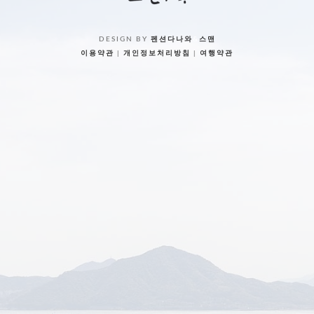
DESIGN BY
펜션다나와
&
스맨
이용약관
|
개인정보처리방침
|
여행약관