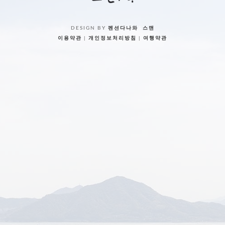
DESIGN BY
펜션다나와
&
스맨
이용약관
|
개인정보처리방침
|
여행약관