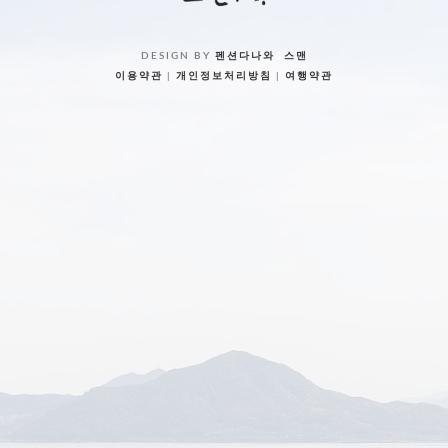
DESIGN BY
펜션다나와
&
스맨
이용약관
|
개인정보처리방침
|
여행약관