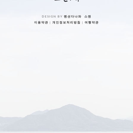
DESIGN BY
펜션다나와
&
스맨
이용약관
|
개인정보처리방침
|
여행약관