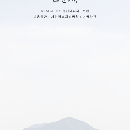
DESIGN BY
펜션다나와
&
스맨
이용약관
|
개인정보처리방침
|
여행약관