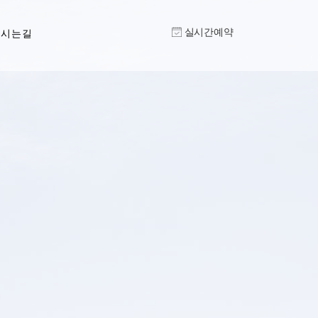
실시간예약
오시는길