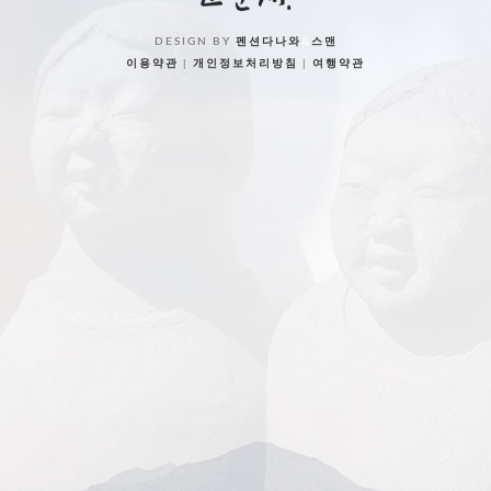
DESIGN BY
펜션다나와
&
스맨
이용약관
|
개인정보처리방침
|
여행약관