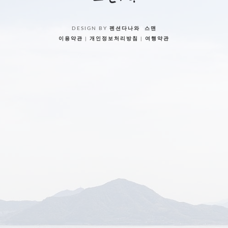
DESIGN BY
펜션다나와
&
스맨
이용약관
|
개인정보처리방침
|
여행약관